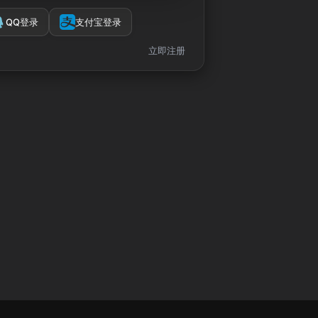
QQ登录
支付宝登录
立即注册