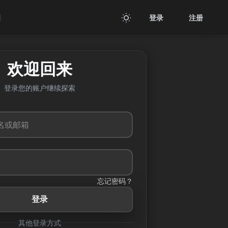
用
登录
注册
欢迎回来
登录您的账户继续探索
忘记密码？
登录
其他登录方式