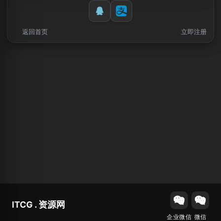
返回首页
立即注册
ITCG . 资源网
企业微信
微信