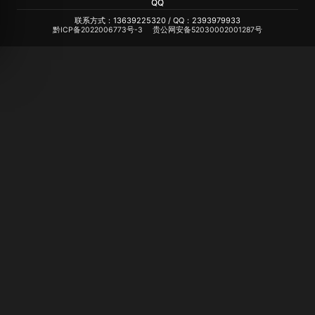
QQ
联系方式：13639225320 / QQ：2393979933
黔ICP备2022006773号-3
贵公网安备52030002001287号