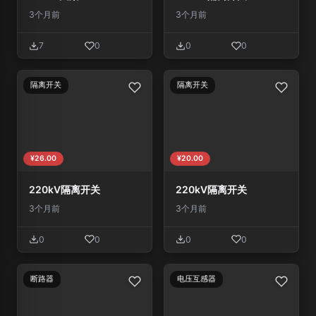
3个月前
3个月前
7
0
0
0
隔离开关
隔离开关
¥26.00
¥20.00
220kV隔离开关
220kV隔离开关
3个月前
3个月前
0
0
0
0
断路器
电压互感器