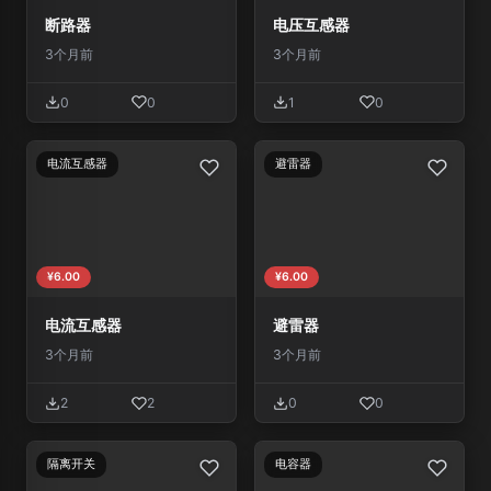
断路器
电压互感器
3个月前
3个月前
0
0
1
0
电流互感器
避雷器
¥6.00
¥6.00
电流互感器
避雷器
3个月前
3个月前
2
2
0
0
隔离开关
电容器