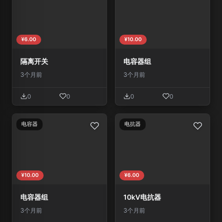
¥6.00
¥10.00
隔离开关
电容器组
3个月前
3个月前
0
0
0
0
电容器
电抗器
¥10.00
¥6.00
电容器组
10kV电抗器
3个月前
3个月前