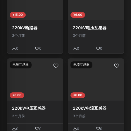
¥15.00
¥6.00
220kV断路器
220kV电压互感器
3个月前
3个月前
0
0
0
0
电压互感器
电流互感器
¥8.00
¥6.00
220kV电压互感器
220kV电流互感器
3个月前
3个月前
0
0
0
0