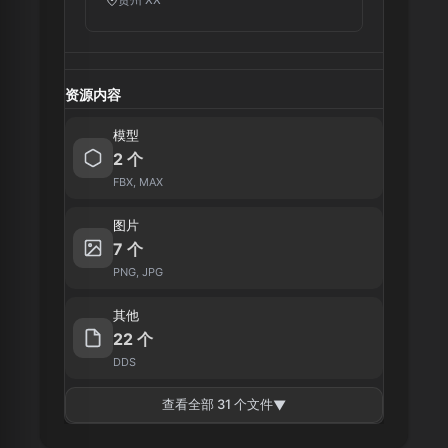
资源内容
模型
2 个
FBX, MAX
图片
7 个
PNG, JPG
其他
22 个
DDS
查看全部 31 个文件
▼