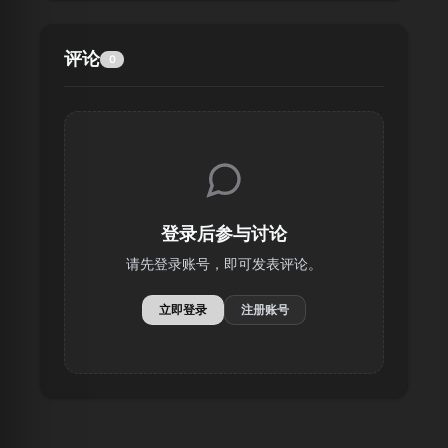
评论
0
登录后参与讨论
请先登录账号，即可发表评论。
立即登录
注册账号