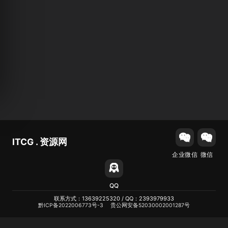
ITCG . 资源网
企业微信
微信
QQ
联系方式：13639225320 / QQ：2393979933
黔ICP备2022006773号-3
贵公网安备52030002001287号