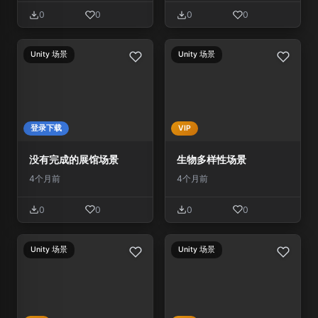
0
0
0
0
Unity 场景
Unity 场景
登录下载
VIP
没有完成的展馆场景
生物多样性场景
4个月前
4个月前
0
0
0
0
Unity 场景
Unity 场景