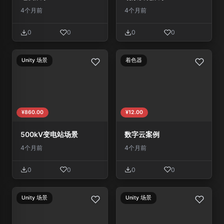
4个月前
4个月前
0
0
0
0
Unity 场景
着色器
¥860.00
¥12.00
500kV变电站场景
数字云案例
4个月前
4个月前
0
0
0
0
Unity 场景
Unity 场景