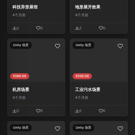
科技异形展馆
地形展开效果
4个月前
4个月前
0
0
2
0
Unity 场景
Unity 场景
¥380.00
¥200.00
机房场景
工业污水场景
4个月前
4个月前
0
0
0
0
Unity 场景
Unity 场景