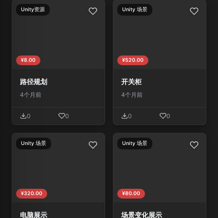
Unity资源
Unity 场景
¥8.00
¥520.00
路径规划
开关柜
4个月前
4个月前
0
0
0
0
Unity 场景
Unity 场景
¥320.00
¥80.00
电脑展示
场景变化展示