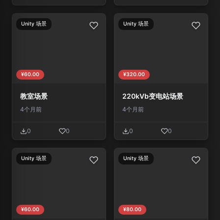
Unity 场景
Unity 场景
¥60.00
¥320.00
教室场景
220kVb变电站场景
4个月前
4个月前
0
0
0
0
Unity 场景
Unity 场景
¥60.00
¥80.00