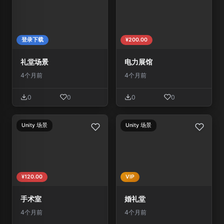
登录下载
¥200.00
礼堂场景
电力展馆
4个月前
4个月前
0
0
0
0
Unity 场景
Unity 场景
¥120.00
VIP
手术室
婚礼堂
4个月前
4个月前