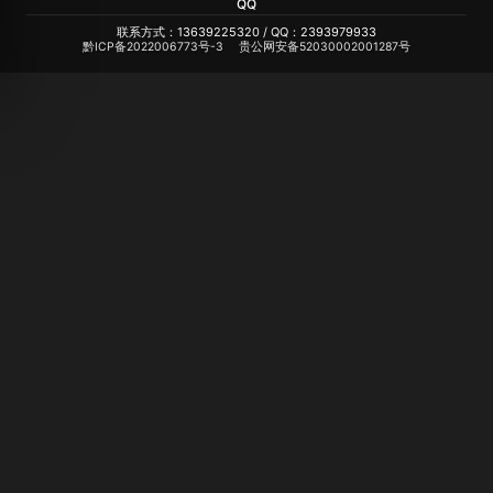
QQ
联系方式：13639225320 / QQ：2393979933
黔ICP备2022006773号-3
贵公网安备52030002001287号