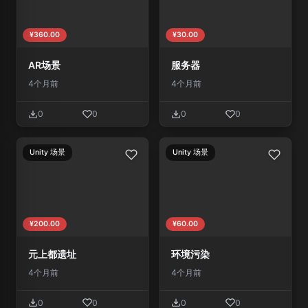
¥360.00
¥30.00
AR场景
服务器
4个月前
4个月前
0
0
0
0
Unity 场景
Unity 场景
¥200.00
¥60.00
元上都遗址
环境污染
4个月前
4个月前
0
0
0
0