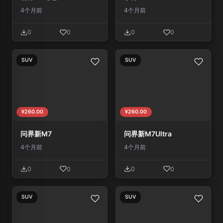
4个月前
4个月前
0
0
0
0
SUV
SUV
¥260.00
¥260.00
问界新M7
问界新M7Ultra
4个月前
4个月前
0
0
0
0
SUV
SUV