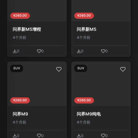
¥260.00
¥260.00
问界新M5增程
问界新M5
4个月前
4个月前
0
0
0
0
SUV
SUV
¥260.00
¥260.00
问界M9
问界M9纯电
4个月前
4个月前
0
0
0
0