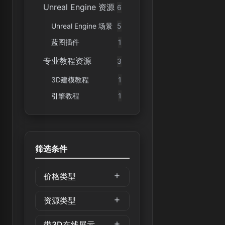
Unreal Engine 资源
6
Unreal Engine 场景
5
蓝图插件
1
专业教程资源
3
3D建模教程
1
引擎教程
1
筛选条件
价格类型
资源类型
带3D在线展示