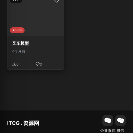
¥6.00
叉车模型
4个月前
0
0
ITCG . 资源网
企业微信
微信