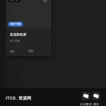
登录下载
直流联络屏
4个月前
0
0
ITCG . 资源网
企业微信
微信