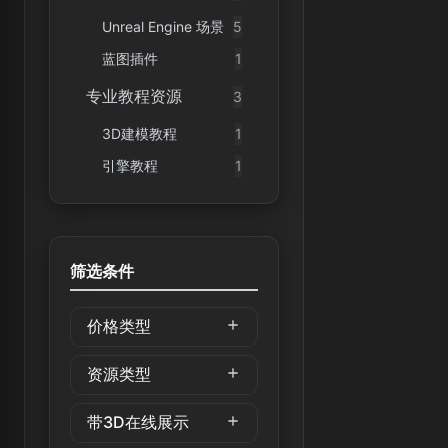
Unreal Engine 场景
5
蓝图插件
1
专业教程资源
3
3D建模教程
1
引擎教程
1
筛选条件
价格类型
资源类型
带3D在线展示