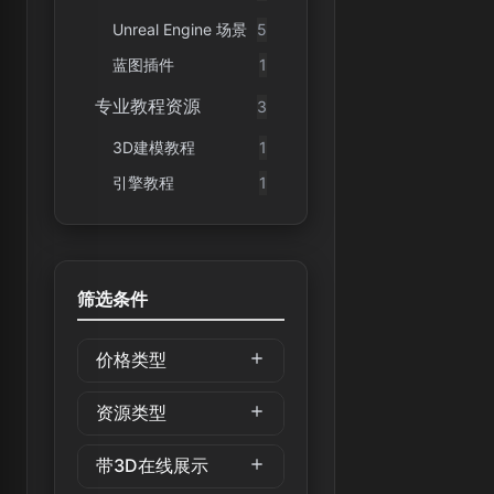
Unreal Engine 场景
5
蓝图插件
1
专业教程资源
3
3D建模教程
1
引擎教程
1
筛选条件
价格类型
资源类型
带3D在线展示